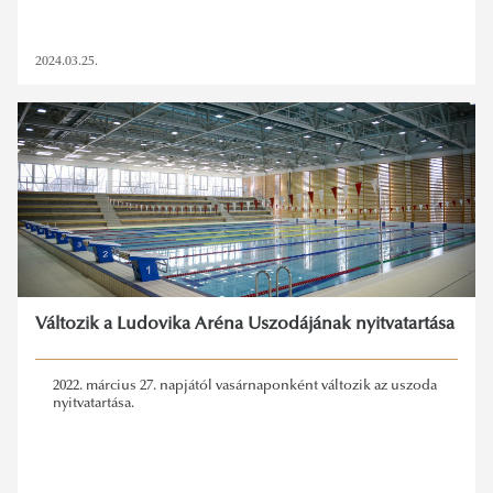
2024.03.25.
Változik a Ludovika Aréna Uszodájának nyitvatartása
2022. március 27. napjától vasárnaponként változik az uszoda
nyitvatartása.