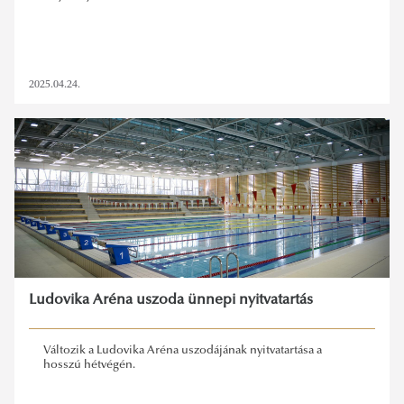
2025.04.24.
Ludovika Aréna uszoda ünnepi nyitvatartás
Változik a Ludovika Aréna uszodájának nyitvatartása a
hosszú hétvégén.