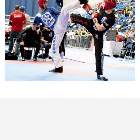
Bemutatkozás