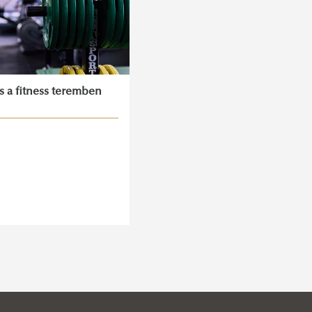
ás a fitness teremben